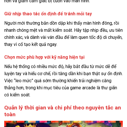
hơn và giảm cảm giác bị cuốn vào màn hình.
Giữ nhịp thao tác ổn định để tránh mỏi tay
Người mới thường bắn dồn dập khi thấy màn hình đông, rồi
nhanh chóng mệt và mất kiểm soát. Hãy tập nhịp đều, ưu tiên
chính xác, và dành vài ván đầu để làm quen tốc độ di chuyển,
thay vì cố tạo kết quả ngay.
Chọn mức phù hợp với kỹ năng hiện tại
Nếu hệ thống có nhiều mức độ, hãy bắt đầu từ mức dễ để
luyện tay và hiểu cơ chế, rồi tăng dần khi bạn thật sự ổn định.
Việc “leo mức” quá sớm thường khiến trải nghiệm căng
thẳng hơn, trong khi mục tiêu của game arcade là thư giãn
có kiểm soát.
Quản lý thời gian và chi phí theo nguyên tắc an
toàn