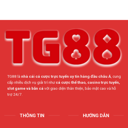
chi
mỗi
Miền
tiết
ngày
Nam
cho
TG88:
kê
Tỷ
thủ
Lệ
mới
Thưởng
và
Cao,
lâu
Dễ
năm
Chơi
TG88 là
nhà cái cá cược trực tuyến uy tín hàng đầu châu Á
, cung
cấp nhiều dịch vụ giải trí như
cá cược thể thao, casino trực tuyến,
slot game và bắn cá
với giao diện thân thiện, bảo mật cao và hỗ
trợ 24/7.
THÔNG TIN
HƯỚNG DẪN