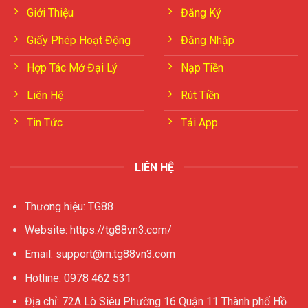
Giới Thiệu
Đăng Ký
Giấy Phép Hoạt Động
Đăng Nhập
Hợp Tác Mở Đại Lý
Nạp Tiền
Liên Hệ
Rút Tiền
Tin Tức
Tải App
LIÊN HỆ
Thương hiệu: TG88
Website: https://tg88vn3.com/
Email:
support@m.tg88vn3.com
Hotline: 0978 462 531
Địa chỉ: 72A Lò Siêu Phường 16 Quận 11 Thành phố Hồ