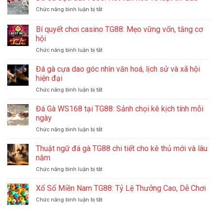
Sexy
trực
ở
Chức năng bình luận bị tắt
TG88
tuyến
Đá
–
hiện
Gà
Bí quyết chơi casino TG88: Mẹo vững vốn, tăng cơ
Trải
đại
Cựa
Nghiệm
hội
Sắt
Live
ở
Chức năng bình luận bị tắt
TG88:
Casino
Bí
Nét
Đẳng
quyết
văn
Đá gà cựa dao góc nhìn văn hoá, lịch sử và xã hội
Cấp
chơi
hoá
hiện đại
2025
casino
và
ở
Chức năng bình luận bị tắt
TG88:
luật
Đá
Mẹo
thi
gà
Đá Gà WS168 tại TG88: Sảnh chọi kê kịch tính mỗi
vững
đấu
cựa
vốn,
ngày
dao
tăng
ở
Chức năng bình luận bị tắt
góc
cơ
Đá
nhìn
hội
Gà
Thuật ngữ đá gà TG88 chi tiết cho kê thủ mới và lâu
văn
WS168
hoá,
năm
tại
lịch
ở
Chức năng bình luận bị tắt
TG88:
sử
Thuật
Sảnh
và
ngữ
Xổ Số Miền Nam TG88: Tỷ Lệ Thưởng Cao, Dễ Chơi
chọi
xã
đá
kê
hội
ở
Chức năng bình luận bị tắt
gà
kịch
hiện
Xổ
TG88
tính
đại
Số