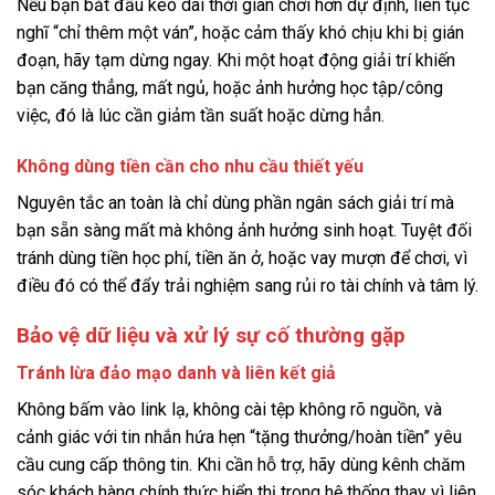
Nếu bạn bắt đầu kéo dài thời gian chơi hơn dự định, liên tục
nghĩ “chỉ thêm một ván”, hoặc cảm thấy khó chịu khi bị gián
đoạn, hãy tạm dừng ngay. Khi một hoạt động giải trí khiến
bạn căng thẳng, mất ngủ, hoặc ảnh hưởng học tập/công
việc, đó là lúc cần giảm tần suất hoặc dừng hẳn.
Không dùng tiền cần cho nhu cầu thiết yếu
Nguyên tắc an toàn là chỉ dùng phần ngân sách giải trí mà
bạn sẵn sàng mất mà không ảnh hưởng sinh hoạt. Tuyệt đối
tránh dùng tiền học phí, tiền ăn ở, hoặc vay mượn để chơi, vì
điều đó có thể đẩy trải nghiệm sang rủi ro tài chính và tâm lý.
Bảo vệ dữ liệu và xử lý sự cố thường gặp
Tránh lừa đảo mạo danh và liên kết giả
Không bấm vào link lạ, không cài tệp không rõ nguồn, và
cảnh giác với tin nhắn hứa hẹn “tặng thưởng/hoàn tiền” yêu
cầu cung cấp thông tin. Khi cần hỗ trợ, hãy dùng kênh chăm
sóc khách hàng chính thức hiển thị trong hệ thống thay vì liên