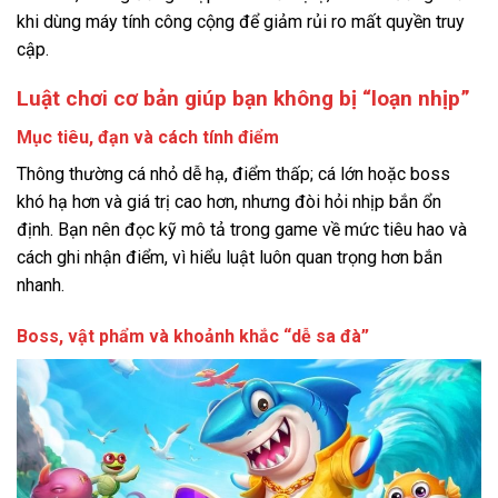
khi dùng máy tính công cộng để giảm rủi ro mất quyền truy
cập.
Luật chơi cơ bản giúp bạn không bị “loạn nhịp”
Mục tiêu, đạn và cách tính điểm
Thông thường cá nhỏ dễ hạ, điểm thấp; cá lớn hoặc boss
khó hạ hơn và giá trị cao hơn, nhưng đòi hỏi nhịp bắn ổn
định. Bạn nên đọc kỹ mô tả trong game về mức tiêu hao và
cách ghi nhận điểm, vì hiểu luật luôn quan trọng hơn bắn
nhanh.
Boss, vật phẩm và khoảnh khắc “dễ sa đà”