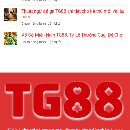
góc
cơ
Đá
nhìn
hội
Gà
Thuật ngữ đá gà TG88 chi tiết cho kê thủ mới và lâu
văn
WS168
hoá,
năm
tại
lịch
ở
Chức năng bình luận bị tắt
TG88:
sử
Thuật
Sảnh
và
ngữ
Xổ Số Miền Nam TG88: Tỷ Lệ Thưởng Cao, Dễ Chơi
chọi
xã
đá
kê
hội
ở
Chức năng bình luận bị tắt
gà
kịch
hiện
Xổ
TG88
tính
đại
Số
chi
mỗi
Miền
tiết
ngày
Nam
cho
TG88:
kê
Tỷ
thủ
Lệ
mới
Thưởng
và
Cao,
lâu
Dễ
năm
Chơi
TG88 là
nhà cái cá cược trực tuyến uy tín hàng đầu châu Á
, cung