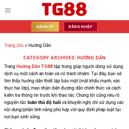
Skip
to
content
ĐĂNG KÝ
ĐĂNG NHẬP
Trang chủ
»
Hướng Dẫn
CATEGORY ARCHIVES:
HƯỚNG DẪN
Trang
Hướng Dẫn TG88
tập trung giúp người dùng sử dụng
dịch vụ một cách an toàn và có trách nhiệm. Tại đây, bạn sẽ
tìm thấy hướng dẫn thiết lập bảo mật (mật khẩu mạnh, xác
thực hai lớp), mẹo nhận diện đường dẫn chính thức và cách
kiểm tra thông tin trước khi thao tác. Chúng tôi cũng nêu rõ
nguyên tắc
tuân thủ độ tuổi
và khuyến nghị chỉ sử dụng các
nội dung/phần tính năng phù hợp với quy định pháp luật tại
nơi bạn sinh sống.