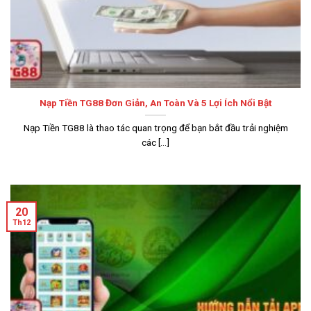
Nạp Tiền TG88 Đơn Giản, An Toàn Và 5 Lợi Ích Nổi Bật
Nạp Tiền TG88 là thao tác quan trọng để bạn bắt đầu trải nghiệm
các [...]
20
Th12