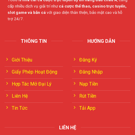
cấp nhiều dịch vụ giải trí như
cá cược thể thao, casino trực tuyến,
slot game và bắn cá
với giao diện thân thiện, bảo mật cao và hỗ
trợ 24/7.
THÔNG TIN
HƯỚNG DẪN
Giới Thiệu
Đăng Ký
Giấy Phép Hoạt Động
Đăng Nhập
Hợp Tác Mở Đại Lý
Nạp Tiền
Liên Hệ
Rút Tiền
Tin Tức
Tải App
LIÊN HỆ