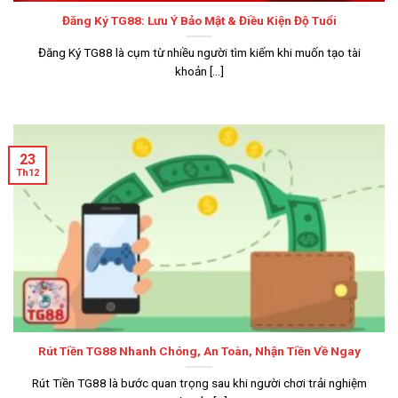
Đăng Ký TG88: Lưu Ý Bảo Mật & Điều Kiện Độ Tuổi
Đăng Ký TG88 là cụm từ nhiều người tìm kiếm khi muốn tạo tài
khoản [...]
23
Th12
Rút Tiền TG88 Nhanh Chóng, An Toàn, Nhận Tiền Về Ngay
Rút Tiền TG88 là bước quan trọng sau khi người chơi trải nghiệm